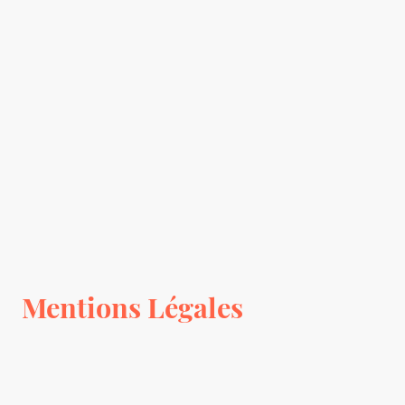
Mentions Légales